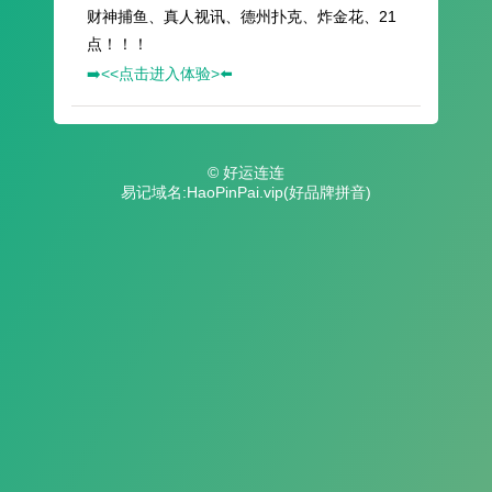
财神捕鱼、真人视讯、德州扑克、炸金花、21
点！！！
➡️<<点击进入体验>⬅️
© 好运连连
易记域名:HaoPinPai.vip(好品牌拼音)